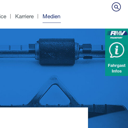
ice
Karriere
Medien