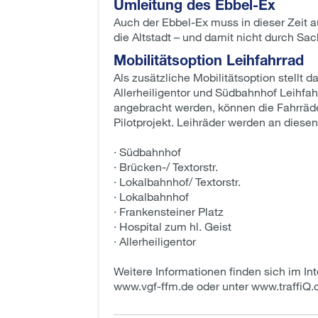
Umleitung des Ebbel-Ex
Auch der Ebbel-Ex muss in dieser Zeit 
die Altstadt – und damit nicht durch S
Mobilitätsoption Leihfahrrad
Als zusätzliche Mobilitätsoption stellt
Allerheiligentor und Südbahnhof Leihfah
angebracht werden, können die Fahrräder
Pilotprojekt. Leihräder werden an diesen 
· Südbahnhof
· Brücken-/ Textorstr.
· Lokalbahnhof/ Textorstr.
· Lokalbahnhof
· Frankensteiner Platz
· Hospital zum hl. Geist
· Allerheiligentor
Weitere Informationen finden sich im Int
www.vgf-ffm.de oder unter www.traffiQ.