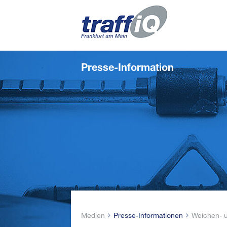
Presse-Information
Medien
Presse-Informationen
Weichen- u