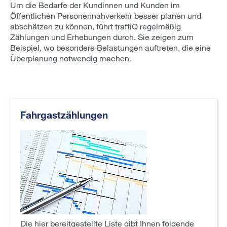
Um die Bedarfe der Kundinnen und Kunden im
Öffentlichen Personennahverkehr besser planen und
abschätzen zu können, führt traffiQ regelmäßig
Zählungen und Erhebungen durch. Sie zeigen zum
Beispiel, wo besondere Belastungen auftreten, die eine
Überplanung notwendig machen.
Fahrgastzählungen
Die hier bereitgestellte Liste gibt Ihnen folgende