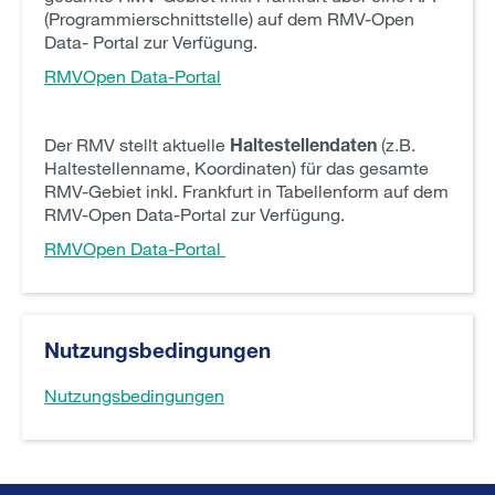
(Programmierschnittstelle) auf dem RMV-Open
Data- Portal zur Verfügung.
RMVOpen Data-Portal
Der RMV stellt aktuelle
Haltestellendaten
(z.B.
Haltestellenname, Koordinaten) für das gesamte
RMV-Gebiet inkl. Frankfurt in Tabellenform auf dem
RMV-Open Data-Portal zur Verfügung.
RMVOpen Data-Portal
Nutzungsbedingungen
Nutzungsbedingungen