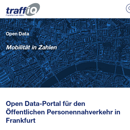
Open Data
Mobilität in Zahlen
Open Data-Portal für den
Öffentlichen Personennahverkehr in
Frankfurt