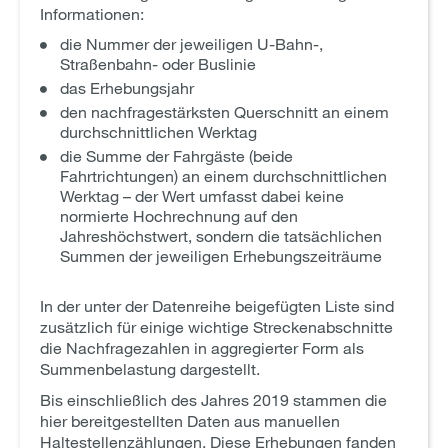
Informationen:
die Nummer der jeweiligen U-Bahn-,
Straßenbahn- oder Buslinie
das Erhebungsjahr
den nachfragestärksten Querschnitt an einem
durchschnittlichen Werktag
die Summe der Fahrgäste (beide
Fahrtrichtungen) an einem durchschnittlichen
Werktag – der Wert umfasst dabei keine
normierte Hochrechnung auf den
Jahreshöchstwert, sondern die tatsächlichen
Summen der jeweiligen Erhebungszeiträume
In der unter der Datenreihe beigefügten Liste sind
zusätzlich für einige wichtige Streckenabschnitte
die Nachfragezahlen in aggregierter Form als
Summenbelastung dargestellt.
Bis einschließlich des Jahres 2019 stammen die
hier bereitgestellten Daten aus manuellen
Haltestellenzählungen. Diese Erhebungen fanden