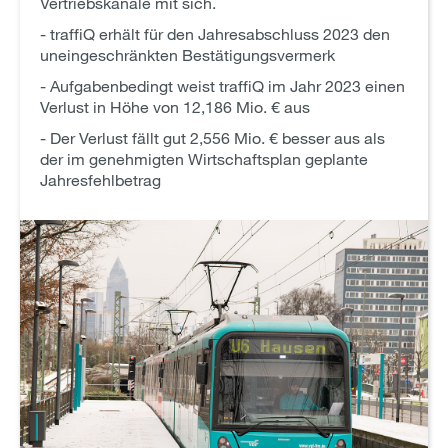
Vertriebskanäle mit sich.
- traffiQ erhält für den Jahresabschluss 2023 den
uneingeschränkten Bestätigungsvermerk
- Aufgabenbedingt weist traffiQ im Jahr 2023 einen
Verlust in Höhe von 12,186 Mio. € aus
- Der Verlust fällt gut 2,556 Mio. € besser aus als
der im genehmigten Wirtschaftsplan geplante
Jahresfehlbetrag