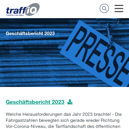
Geschäftsbericht 2023
Geschäftsbericht 2023
Welche Herausforderungen das Jahr 2023 brachte! - Die
Fahrgastzahlen bewegten sich gerade wieder Richtung
Vor-Corona-Niveau, die Tariflandschaft des öffentlichen