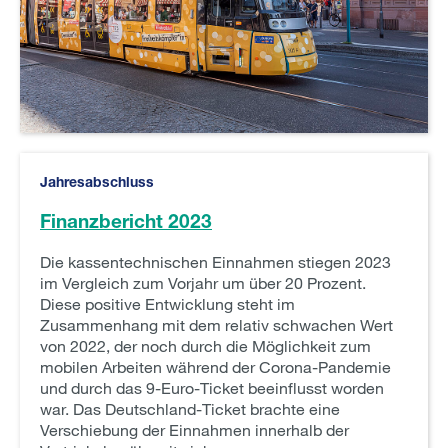
Jahresabschluss
Finanzbericht 2023
Die kassentechnischen Einnahmen stiegen 2023
im Vergleich zum Vorjahr um über 20 Prozent.
Diese positive Entwicklung steht im
Zusammenhang mit dem relativ schwachen Wert
von 2022, der noch durch die Möglichkeit zum
mobilen Arbeiten während der Corona-Pandemie
und durch das 9-Euro-Ticket beeinflusst worden
war. Das Deutschland-Ticket brachte eine
Verschiebung der Einnahmen innerhalb der