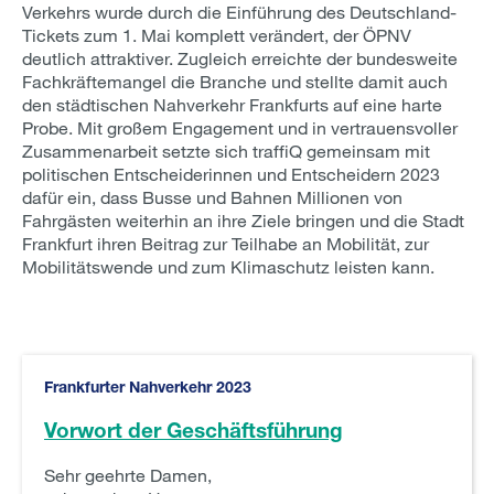
Verkehrs wurde durch die Einführung des Deutschland-
Tickets zum 1. Mai komplett verändert, der ÖPNV
deutlich attraktiver. Zugleich erreichte der bundesweite
Fachkräftemangel die Branche und stellte damit auch
den städtischen Nahverkehr Frankfurts auf eine harte
Probe. Mit großem Engagement und in vertrauensvoller
Zusammenarbeit setzte sich traffiQ gemeinsam mit
politischen Entscheiderinnen und Entscheidern 2023
dafür ein, dass Busse und Bahnen Millionen von
Fahrgästen weiterhin an ihre Ziele bringen und die Stadt
Frankfurt ihren Beitrag zur Teilhabe an Mobilität, zur
Mobilitätswende und zum Klimaschutz leisten kann.
Frankfurter Nahverkehr 2023
Vorwort der Geschäftsführung
Sehr geehrte Damen,