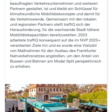
beauftragten Verkehrsunternehmen und weiteren
Partnern gestaltet, ist und bleibt ein Schlüssel für
klimafreundliche Mobilitätskonzepte und damit für
die Verkehrswende. Gemeinsam mit den lokalen
und regionalen Partnern stellt traffiQ sich der
Herausforderung, für die wachsende Stadt höhere
Mobilitätskapazitäten bereitzustellen. 2023
arbeitete traffiQ konsequent auf die im NVP 2025+
verankerten Ziele hin und es wurde eine Vielzahl
von Maßnahmen für den Ausbau des Frankfurter
Nahverkehrsnetzes angstoßen, um den Anteil von
Bussen und Bahnen am Modal Split perspektivisch
zu erhöhen.