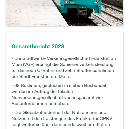
Gesamtbericht 2023
- Die Stadtwerke Verkehrsgesellschaft Frankfurt am
Main (VGF) erbringt die Schienenverkehrsleistung
für die neun U-Bahn- und zehn Straßenbahnlinien
der Stadt Frankfurt am Main.
- 68 Buslinien, geclustert in sieben Busbündel,
werden im Auftrag der lokalen
Nahverkehrsgesellschaft von insgesamt vier
Busunternehmen betrieben.
- Die Globalzufriedenheit der Nutzerinnen und
Nutzer mit den Leistungen des Frankfurter ÖPNV
liegt weiterhin über dem bundesweit ermittelten