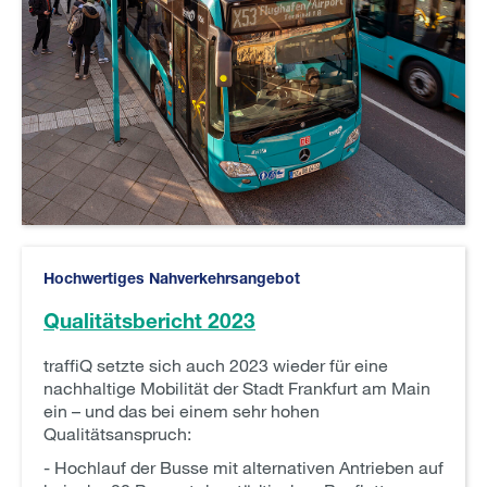
Hochwertiges Nahverkehrsangebot
Qualitätsbericht 2023
traffiQ setzte sich auch 2023 wieder für eine
nachhaltige Mobilität der Stadt Frankfurt am Main
ein – und das bei einem sehr hohen
Qualitätsanspruch:
- Hochlauf der Busse mit alternativen Antrieben auf