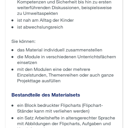
Kompetenzen und Sicherheit bis hin zu ersten
weiterführenden Diskussionen, beispielsweise
zu Umweltaspekten
ist nah am Alltag der Kinder
ist abwechslungsreich
Sie können:
das Material individuell zusammenstellen
die Module in verschiedenen Unterrichtsfächern
einsetzen
mit den Modulen eine oder mehrere
Einzelstunden, Themenreihen oder auch ganze
Projekttage ausfüllen
Bestandteile des Materialsets
ein Block bedruckter Flipcharts (Flipchart-
Ständer kann mit verliehen werden)
ein Satz Arbeitshefte in altersgerechter Sprache
mit Abbildungen der Flipcharts, Aufgaben und