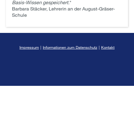
Basis-Wissen gespeichert.
"
Barbara Stäcker, Lehrerin an der August-Gräser-
Schule
Impressum
|
Informationen zum Datenschutz
|
Kontakt