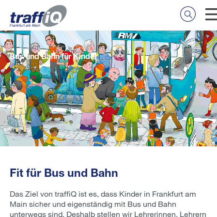
Bus und Bahn für Kinder
Fit für Bus und Bahn
Das Ziel von traffiQ ist es, dass Kinder in Frankfurt am
Main sicher und eigenständig mit Bus und Bahn
unterwegs sind. Deshalb stellen wir Lehrerinnen, Lehrern