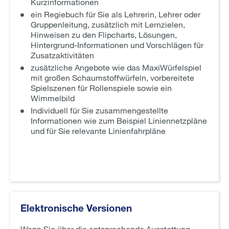
Kurzinformationen
ein Regiebuch für Sie als Lehrerin, Lehrer oder
Gruppenleitung
, zusätzlich mit Lernzielen,
Hinweisen zu den Flipcharts, Lösungen,
Hintergrund-Informationen und Vorschlägen für
Zusatzaktivitäten
zusätzliche Angebote wie das MaxiWürfelspiel
mit großen Schaumstoffwürfeln,
vorbereitete
Spielszenen für Rollenspiele sowie ein
Wimmelbild
Individuell für Sie zusammengestellte
Informationen wie zum Beispiel Liniennetzpläne
und für Sie relevante Linienfahrpläne
Elektronische Versionen
Wenn Sie über die entsprechende Ausstattung