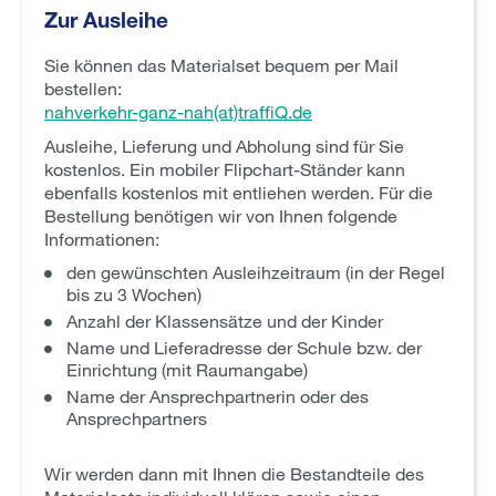
Zur Ausleihe
Sie können das Materialset bequem per Mail
bestellen:
nahverkehr-ganz-nah(at)traffiQ.de
Ausleihe, Lieferung und Abholung sind für Sie
kostenlos. Ein mobiler Flipchart-Ständer kann
ebenfalls kostenlos mit entliehen werden. Für die
Bestellung benötigen wir von Ihnen folgende
Informationen:
den gewünschten Ausleihzeitraum (in der Regel
bis zu 3 Wochen)
Anzahl der Klassensätze und der Kinder
Name und Lieferadresse der Schule bzw. der
Einrichtung (mit Raumangabe)
Name der Ansprechpartnerin oder des
Ansprechpartners
Wir werden dann mit Ihnen die Bestandteile des