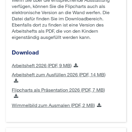
verfügen, können Sie die Flipcharts auch als
elektronische Version an die Wand werfen. Die
Datei dafür finden Sie im Downloadbereich.
Ebenfalls dort zu finden ist eine Version des
Arbeitshefts als PDF, die von den Kindern
eigenständig ausgefüllt werden kann.
Download
Arbeitsheft 2026 (
PDF,
9 MB
)
Arbeitsheft zum Ausfüllen 2026 (
PDF,
14 MB
)
Flipcharts als Präsentation 2026 (
PDF,
7 MB
)
Wimmelbild zum Ausmalen (
PDF,
2 MB
)