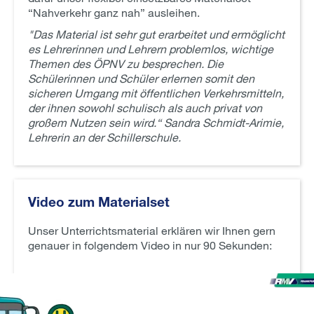
“Nahverkehr ganz nah” ausleihen.
"Das Material ist sehr gut erarbeitet und ermöglicht
es Lehrerinnen und Lehrern problemlos, wichtige
Themen des ÖPNV zu besprechen. Die
Schülerinnen und Schüler erlernen somit den
sicheren Umgang mit öffentlichen Verkehrsmitteln,
der ihnen sowohl schulisch als auch privat von
großem Nutzen sein wird.“ Sandra Schmidt-Arimie,
Lehrerin an der Schillerschule.
Video zum Materialset
Unser Unterrichtsmaterial erklären wir Ihnen gern
genauer in folgendem Video in nur 90 Sekunden: