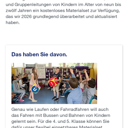
und Gruppenleitungen von Kindern im Alter von neun bis
zwölf Jahren ein kostenloses Materialset zur Verfügung,
das wir 2026 grundlegend überarbeitet und aktualisiert
haben.
Das haben Sie davon.
Genau wie Laufen oder Fahrradfahren will auch
das Fahren mit Bussen und Bahnen von Kindern
gelernt sein. Für die 4. und 5. Klasse können Sie
dafür unser flexibel einsetzbares Materialset