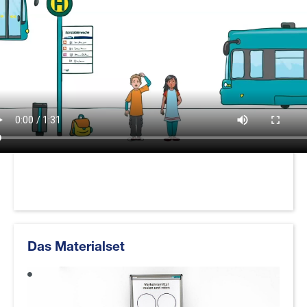
Das Materialset