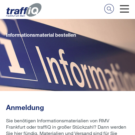
Informationsmaterial bestellen
Anmeldung
Sie benötigen Informationsmaterialien von RMV
Frankfurt oder traffiQ in großer Stückzahl? Dann werden
Sie hier fündig. Materialien und Versand sind für Sie