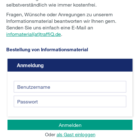
selbstverständlich wie immer kostenfrei.
Fragen, Wünsche oder Anregungen zu unserem
Informationsmaterial beantworten wir Ihnen gern.
Senden Sie uns einfach eine E-Mail an
infomaterial(at)traffiQ.de
.
Bestellung von Informationsmaterial
Anmeldung
Oder
als Gast einloggen