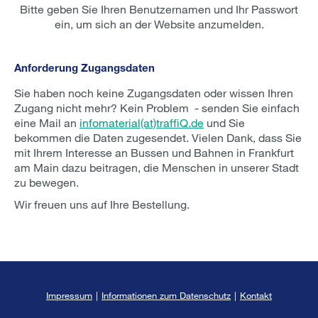
Bitte geben Sie Ihren Benutzernamen und Ihr Passwort
ein, um sich an der Website anzumelden.
Anforderung Zugangsdaten
Sie haben noch keine Zugangsdaten oder wissen Ihren
Zugang nicht mehr? Kein Problem - senden Sie einfach
eine Mail an
infomaterial(at)traffiQ.de
und Sie
bekommen die Daten zugesendet. Vielen Dank, dass Sie
mit Ihrem Interesse an Bussen und Bahnen in Frankfurt
am Main dazu beitragen, die Menschen in unserer Stadt
zu bewegen.
Wir freuen uns auf Ihre Bestellung.
Impressum
|
Informationen zum Datenschutz
|
Kontakt