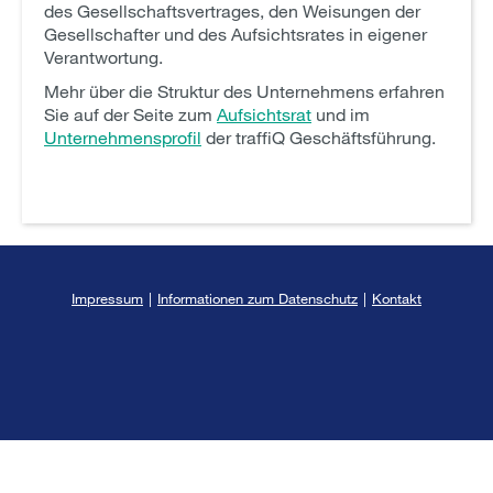
des Gesellschaftsvertrages, den Weisungen der
Gesellschafter und des Aufsichtsrates in eigener
Verantwortung.
Mehr über die Struktur des Unternehmens erfahren
Sie auf der Seite zum
Aufsichtsrat
und im
Unternehmensprofil
der traffiQ Geschäftsführung.
Impressum
|
Informationen zum Datenschutz
|
Kontakt