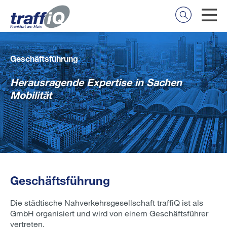
Geschäftsführung
Herausragende Expertise in Sachen
Mobilität
Geschäftsführung
Die städtische Nahverkehrsgesellschaft traffiQ ist als
GmbH organisiert und wird von einem Geschäftsführer
vertreten.