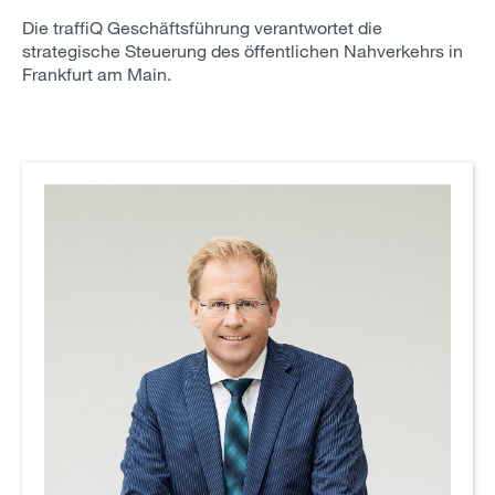
Die traffiQ Geschäftsführung verantwortet die
strategische Steuerung des öffentlichen Nahverkehrs in
Frankfurt am Main.