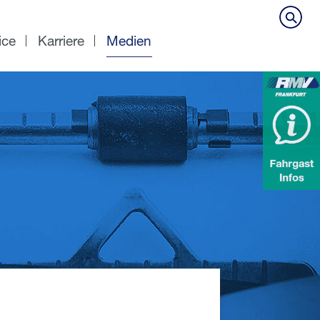
ice
Karriere
Medien