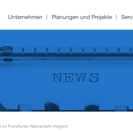
Unternehmen
Planungen und Projekte
Serv
s im Frankfurter Nahverkehr möglich