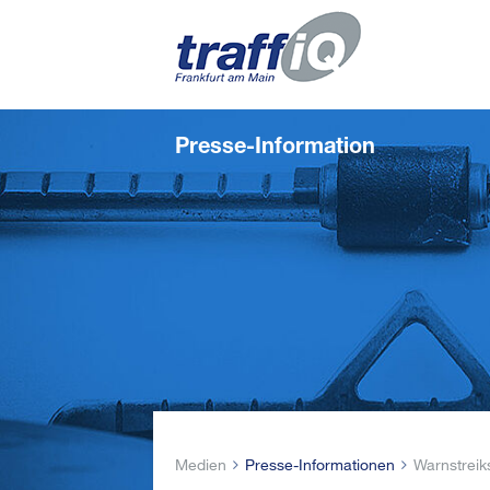
Presse-Information
Medien
Presse-Informationen
Warnstreik