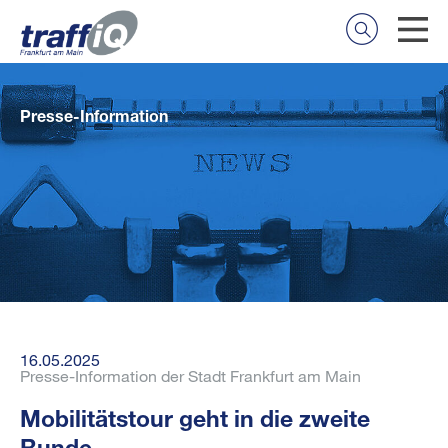
Presse-Information
16.05.2025
Presse-Information der Stadt Frankfurt am Main
Mobilitätstour geht in die zweite
Runde