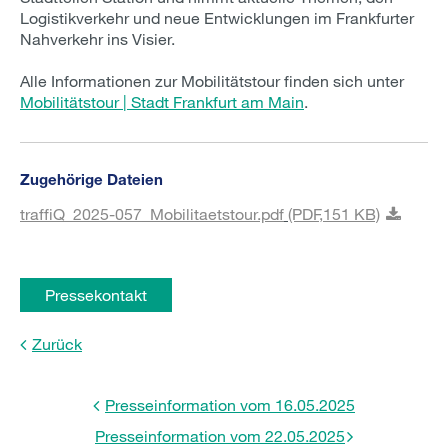
Logistikverkehr und neue Entwicklungen im Frankfurter
Nahverkehr ins Visier.
Alle Informationen zur Mobilitätstour finden sich unter
Mobilitätstour | Stadt Frankfurt am Main
.
Zugehörige Dateien
traffiQ_2025-057_Mobilitaetstour.pdf
(PDF,
151 KB)
Pressekontakt
Zurück
Presseinformation vom 16.05.2025
Presseinformation vom 22.05.2025