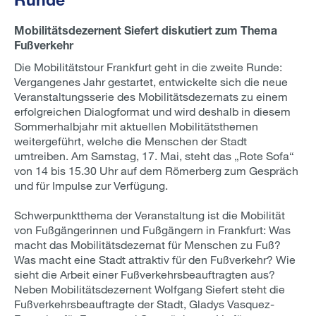
Mobilitätsdezernent Siefert diskutiert zum Thema
Fußverkehr
Die Mobilitätstour Frankfurt geht in die zweite Runde:
Vergangenes Jahr gestartet, entwickelte sich die neue
Veranstaltungsserie des Mobilitätsdezernats zu einem
erfolgreichen Dialogformat und wird deshalb in diesem
Sommerhalbjahr mit aktuellen Mobilitätsthemen
weitergeführt, welche die Menschen der Stadt
umtreiben. Am Samstag, 17. Mai, steht das „Rote Sofa“
von 14 bis 15.30 Uhr auf dem Römerberg zum Gespräch
und für Impulse zur Verfügung.
Schwerpunktthema der Veranstaltung ist die Mobilität
von Fußgängerinnen und Fußgängern in Frankfurt: Was
macht das Mobilitätsdezernat für Menschen zu Fuß?
Was macht eine Stadt attraktiv für den Fußverkehr? Wie
sieht die Arbeit einer Fußverkehrsbeauftragten aus?
Neben Mobilitätsdezernent Wolfgang Siefert steht die
Fußverkehrsbeauftragte der Stadt, Gladys Vasquez-