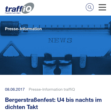
Presse-Information
08.06.2017
Presse-Information traffiQ
Bergerstraßenfest: U4 bis nachts im
dichten Takt