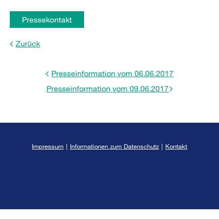
Pressekontakt
Zurück
Presseinformation vom 06.06.2017
Presseinformation vom 09.06.2017
Impressum
|
Informationen zum Datenschutz
|
Kontakt