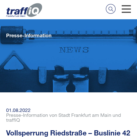
Presse-Information
01.08.2022
Presse-Information von Stadt Frankfurt am Main und
traffiQ
Vollsperrung Riedstraße – Buslinie 42