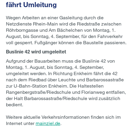
fährt Umleitung
Wegen Arbeiten an einer Gasleitung durch die
Netzdienste Rhein-Main wird die Riedstraße zwischen
Röhrborngasse und Am Bächelchen von Montag, 1.
August, bis Sonntag, 4. September, für den Fahrverkehr
voll gesperrt. Fußgänger können die Baustelle passieren.
Buslinie 42 wird umgeleitet
Aufgrund der Bauarbeiten muss die Buslinie 42 von
Montag, 1. August, bis Sonntag, 4. September,
umgeleitet werden. In Richtung Enkheim fährt die 42
nach dem Riedbad über Leuchte und Barbarossastraße
zur U-Bahn-Station Enkheim. Die Haltestellen
Rangenbergstraße/Riedschule und Florianweg entfallen,
der Halt Barbarossastraße/Riedschule wird zusätzlich
bedient.
Weitere aktuelle Verkehrsinformationen finden sich im
Internet unter
mainziel.de
.