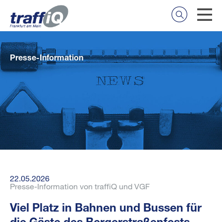
Presse-Information
22.05.2026
Presse-Information von traffiQ und VGF
Viel Platz in Bahnen und Bussen für
die Gäste des Bergerstraßenfests