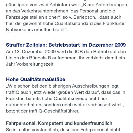
günstigere von zwei Anbietern war. „Klare Anforderungen
an das Verkehrsunternehmen, das Personal und die
Fahrzeuge stellen sicher“, so v. Berlepsch, „dass auch
hier der gewohnt hohe Qualitätsstandard des Frankfurter
Nahverkehrs erhalten bleibt“.
Straffer Zeitplan: Betriebsstart im Dezember 2009
Am 13. Dezember 2009 wird die ICB den Betrieb auf den
Linien des Bündels B aufnehmen. Ihr verbleibt damit ein
Jahr Vorbereitungszeit.
Hohe Qualitätsmaßstäbe
„Wie schon bei den bisherigen Ausschreibungen legt
traffiQ auch jetzt wieder großen Wert darauf, dass das in
Frankfurt bereits hohe Qualitätsniveau nicht nur
aufrechterhalten, sondern noch weiter verbessert wird“,
betont der traffiQ-Geschäftsführer.
Fahrpersonal: Kompetent und kundenfreundlich
So ist selbstverständlich, dass das Fahrpersonal nicht