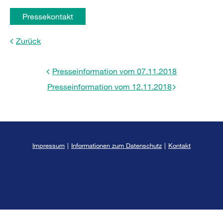
Pressekontakt
Zurück
Presseinformation vom 07.11.2018
Presseinformation vom 12.11.2018
Impressum
|
Informationen zum Datenschutz
|
Kontakt