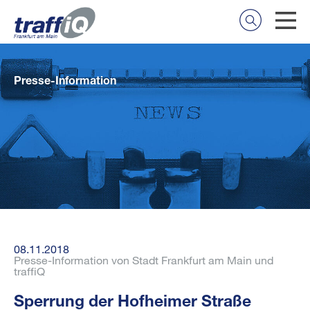
Presse-Information
08.11.2018
Presse-Information von Stadt Frankfurt am Main und
traffiQ
Sperrung der Hofheimer Straße