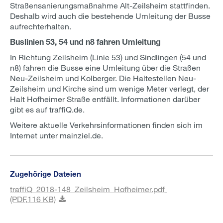
Straßensanierungsmaßnahme Alt-Zeilsheim stattfinden.
Deshalb wird auch die bestehende Umleitung der Busse
aufrechterhalten.
Buslinien 53, 54 und n8 fahren Umleitung
In Richtung Zeilsheim (Linie 53) und Sindlingen (54 und
n8) fahren die Busse eine Umleitung über die Straßen
Neu-Zeilsheim und Kolberger. Die Haltestellen Neu-
Zeilsheim und Kirche sind um wenige Meter verlegt, der
Halt Hofheimer Straße entfällt. Informationen darüber
gibt es auf traffiQ.de.
Weitere aktuelle Verkehrsinformationen finden sich im
Internet unter mainziel.de.
Zugehörige Dateien
traffiQ_2018-148_Zeilsheim_Hofheimer.pdf
(PDF,
116 KB)