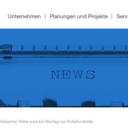
Unternehmen
Planungen und Projekte
Serv
Kalbacher Höhe wird am Montag zur Einbahnstraße