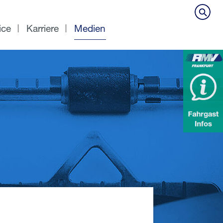
ice
Karriere
Medien