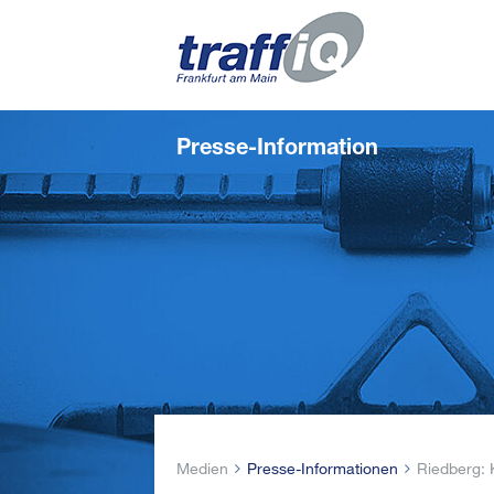
Presse-Information
Medien
Presse-Informationen
Riedberg: 