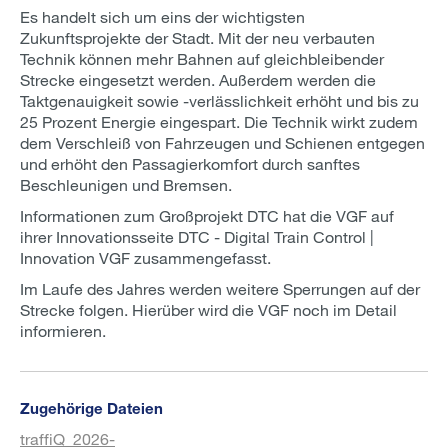
Es handelt sich um eins der wichtigsten
Zukunftsprojekte der Stadt. Mit der neu verbauten
Technik können mehr Bahnen auf gleichbleibender
Strecke eingesetzt werden. Außerdem werden die
Taktgenauigkeit sowie -verlässlichkeit erhöht und bis zu
25 Prozent Energie eingespart. Die Technik wirkt zudem
dem Verschleiß von Fahrzeugen und Schienen entgegen
und erhöht den Passagierkomfort durch sanftes
Beschleunigen und Bremsen.
Informationen zum Großprojekt DTC hat die VGF auf
ihrer Innovationsseite DTC - Digital Train Control |
Innovation VGF zusammengefasst.
Im Laufe des Jahres werden weitere Sperrungen auf der
Strecke folgen. Hierüber wird die VGF noch im Detail
informieren.
Zugehörige Dateien
traffiQ_2026-