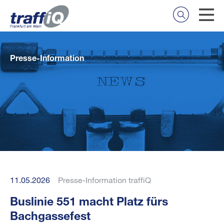
Presse-Information
11.05.2026
Presse-Information traffiQ
Buslinie 551 macht Platz fürs
Bachgassefest