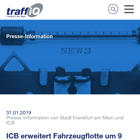
Presse-Information
31.01.2019
Presse-Information von Stadt Frankfurt am Main und
ICB
ICB erweitert Fahrzeugflotte um 9