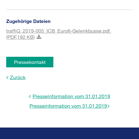
Zugehörige Dateien
traffiQ_2019-005_ICB_Euro6-Gelenkbusse.pdf
(PDF,
192 KB)
Pressekontakt
Zurück
Presseinformation vom 31.01.2019
Presseinformation vom 31.01.2019