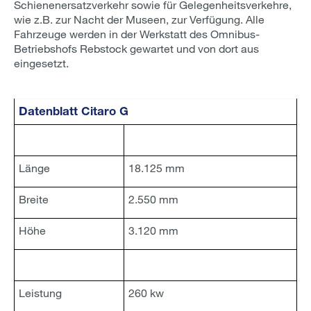
Schienenersatzverkehr sowie für Gelegenheitsverkehre,
wie z.B. zur Nacht der Museen, zur Verfügung. Alle
Fahrzeuge werden in der Werkstatt des Omnibus-
Betriebshofs Rebstock gewartet und von dort aus
eingesetzt.
Datenblatt Citaro G
Länge
18.125 mm
Breite
2.550 mm
Höhe
3.120 mm
Leistung
260 kw