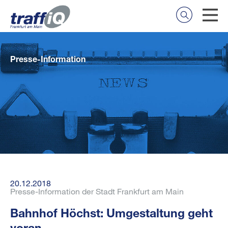
Presse-Information
20.12.2018
Presse-Information der Stadt Frankfurt am Main
Bahnhof Höchst: Umgestaltung geht
voran