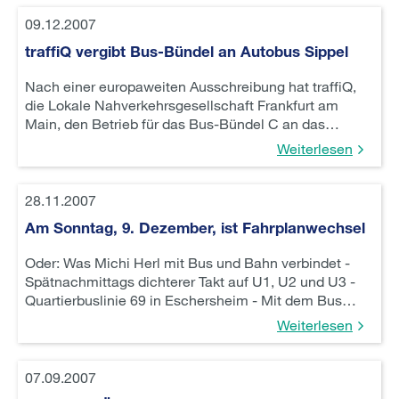
09.12.2007
traffiQ vergibt Bus-Bündel an Autobus Sippel
Nach einer europaweiten Ausschreibung hat traffiQ,
die Lokale Nahverkehrsgesellschaft Frankfurt am
Main, den Betrieb für das Bus-Bündel C an das…
Weiterlesen
28.11.2007
Am Sonntag, 9. Dezember, ist Fahrplanwechsel
Oder: Was Michi Herl mit Bus und Bahn verbindet -
Spätnachmittags dichterer Takt auf U1, U2 und U3 -
Quartierbuslinie 69 in Eschersheim - Mit dem Bus…
Weiterlesen
07.09.2007