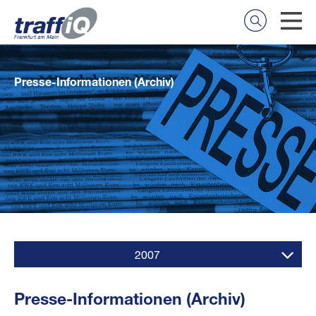
Presse-Informationen (Archiv)
2007
Presse-Informationen (Archiv)