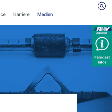
ice
Karriere
Medien