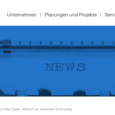
Unternehmen
Planungen und Projekte
Serv
d Alte Oper: Abfahrt an anderem Bahnsteig