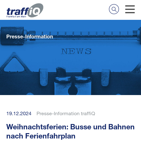
Presse-Information
19.12.2024
Presse-Information traffiQ
Weihnachtsferien: Busse und Bahnen
nach Ferienfahrplan