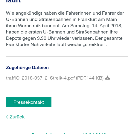
Wie angekündigt haben die Fahrerinnen und Fahrer der
U-Bahnen und Straßenbahnen in Frankfurt am Main
ihren Warnstreik beendet. Am Samstag, 14. April 2018,
haben die ersten U-Bahnen und Straßenbahnen ihre
Depots gegen 3.30 Uhr wieder verlassen. Der gesamte
Frankfurter Nahverkehr läuft wieder „streikfrei“.
Zugehörige Dateien
traffiQ_2018-037_2_Streik-4.pdf
(PDF,
144 KB)
Pressekontakt
Zurück