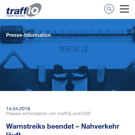
Presse-Information
14.04.2018
Presse-Information von traffiQ und VGF
Warnstreiks beendet – Nahverkehr
läuft