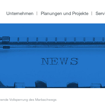
Unternehmen
Planungen und Projekte
Serv
hende Vollsperrung des Marbachwegs