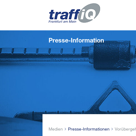
Presse-Information
Medien
Presse-Informationen
Vorüberge