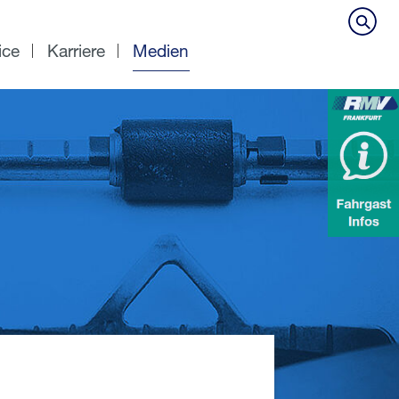
ice
Karriere
Medien