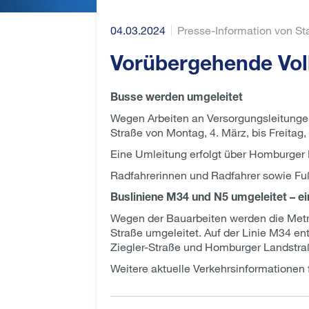
04.03.2024
Presse-Information von Sta
Vorübergehende Vo
Busse werden umgeleitet
Wegen Arbeiten an Versorgungsleitung
Straße von Montag, 4. März, bis Freitag,
Eine Umleitung erfolgt über Homburger 
Radfahrerinnen und Radfahrer sowie Fu
Busliniene M34 und N5 umgeleitet – ein
Wegen der Bauarbeiten werden die Metr
Straße umgeleitet. Auf der Linie M34 en
Ziegler-Straße und Homburger Landstr
Weitere aktuelle Verkehrsinformationen 