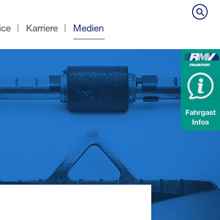
ice
Karriere
Medien