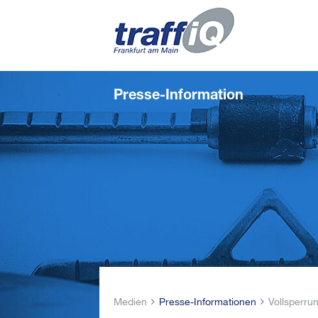
Presse-Information
Medien
Presse-Informationen
Vollsperrun