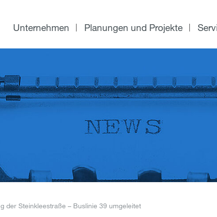
Unternehmen
Planungen und Projekte
Serv
g der Steinkleestraße – Buslinie 39 umgeleitet