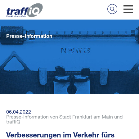
Presse-Information
06.04.2022
Presse-Information von Stadt Frankfurt am Main und
traffiQ
Verbesserungen im Verkehr fürs