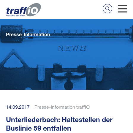
Presse-Information
14.09.2017
Presse-Information traffiQ
Unterliederbach: Haltestellen der
Buslinie 59 entfallen