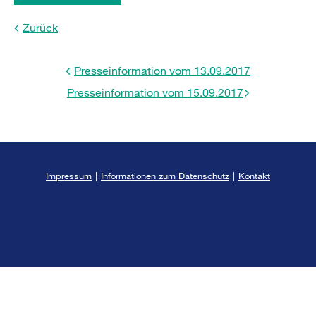
Zurück
Presseinformation vom 13.09.2017
Presseinformation vom 15.09.2017
Impressum
|
Informationen zum Datenschutz
|
Kontakt