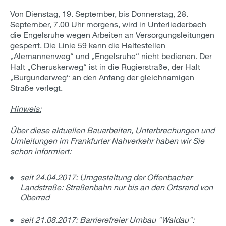
Von Dienstag, 19. September, bis Donnerstag, 28.
September, 7.00 Uhr morgens, wird in Unterliederbach
die Engelsruhe wegen Arbeiten an Versorgungsleitungen
gesperrt. Die Linie 59 kann die Haltestellen
„Alemannenweg“ und „Engelsruhe“ nicht bedienen. Der
Halt „Cheruskerweg“ ist in die Rugierstraße, der Halt
„Burgunderweg“ an den Anfang der gleichnamigen
Straße verlegt.
Hinweis:
Über diese aktuellen Bauarbeiten, Unterbrechungen und
Umleitungen im Frankfurter Nahverkehr haben wir Sie
schon informiert:
seit 24.04.2017: Umgestaltung der Offenbacher
Landstraße: Straßenbahn nur bis an den Ortsrand von
Oberrad
seit 21.08.2017: Barrierefreier Umbau "Waldau":