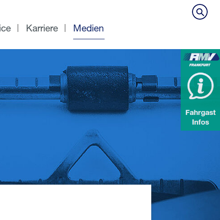
ice
Karriere
Medien