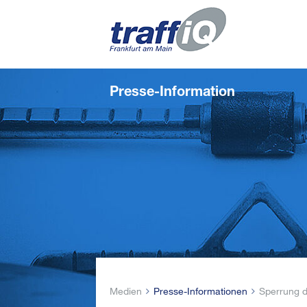
Presse-Information
Medien
Presse-Informationen
Sperrung 