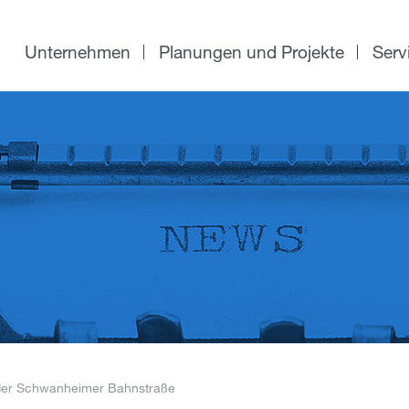
Unternehmen
Planungen und Projekte
Serv
der Schwanheimer Bahnstraße