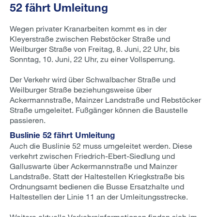
52 fährt Umleitung
Wegen privater Kranarbeiten kommt es in der
Kleyerstraße zwischen Rebstöcker Straße und
Weilburger Straße von Freitag, 8. Juni, 22 Uhr, bis
Sonntag, 10. Juni, 22 Uhr, zu einer Vollsperrung.
Der Verkehr wird über Schwalbacher Straße und
Weilburger Straße beziehungsweise über
Ackermannstraße, Mainzer Landstraße und Rebstöcker
Straße umgeleitet. Fußgänger können die Baustelle
passieren.
Buslinie 52 fährt Umleitung
Auch die Buslinie 52 muss umgeleitet werden. Diese
verkehrt zwischen Friedrich-Ebert-Siedlung und
Galluswarte über Ackermannstraße und Mainzer
Landstraße. Statt der Haltestellen Kriegkstraße bis
Ordnungsamt bedienen die Busse Ersatzhalte und
Haltestellen der Linie 11 an der Umleitungsstrecke.
Weitere aktuelle Verkehrsinformationen finden sich im