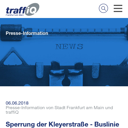
Presse-Information
06.06.2018
Presse-Information von Stadt Frankfurt am Main und
traffiQ
Sperrung der Kleyerstraße - Buslinie