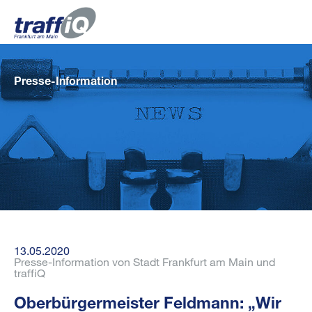
Presse-Information
13.05.2020
Presse-Information von Stadt Frankfurt am Main und
traffiQ
Oberbürgermeister Feldmann: „Wir