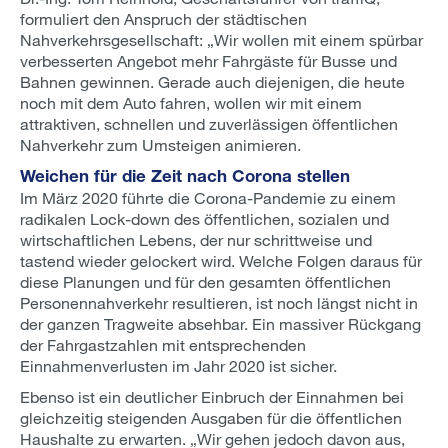
formuliert den Anspruch der städtischen
Nahverkehrsgesellschaft: „Wir wollen mit einem spürbar
verbesserten Angebot mehr Fahrgäste für Busse und
Bahnen gewinnen. Gerade auch diejenigen, die heute
noch mit dem Auto fahren, wollen wir mit einem
attraktiven, schnellen und zuverlässigen öffentlichen
Nahverkehr zum Umsteigen animieren.
Weichen für die Zeit nach Corona stellen
Im März 2020 führte die Corona-Pandemie zu einem
radikalen Lock-down des öffentlichen, sozialen und
wirtschaftlichen Lebens, der nur schrittweise und
tastend wieder gelockert wird. Welche Folgen daraus für
diese Planungen und für den gesamten öffentlichen
Personennahverkehr resultieren, ist noch längst nicht in
der ganzen Tragweite absehbar. Ein massiver Rückgang
der Fahrgastzahlen mit entsprechenden
Einnahmenverlusten im Jahr 2020 ist sicher.
Ebenso ist ein deutlicher Einbruch der Einnahmen bei
gleichzeitig steigenden Ausgaben für die öffentlichen
Haushalte zu erwarten. „Wir gehen jedoch davon aus,