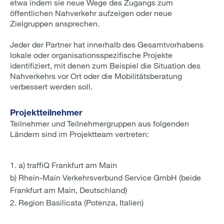
etwa indem sie neue Wege des Zugangs zum
öffentlichen Nahverkehr aufzeigen oder neue
Zielgruppen ansprechen.
Jeder der Partner hat innerhalb des Gesamtvorhabens
lokale oder organisationsspezifische Projekte
identifiziert, mit denen zum Beispiel die Situation des
Nahverkehrs vor Ort oder die Mobilitätsberatung
verbessert werden soll.
Projektteilnehmer
Teilnehmer und Teilnehmergruppen aus folgenden
Ländern sind im Projektteam vertreten:
a) traffiQ Frankfurt am Main
b) Rhein-Main Verkehrsverbund Service GmbH (beide
Frankfurt am Main, Deutschland)
Region Basilicata (Potenza, Italien)