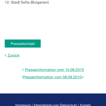
Stadt Sofia (Bulgarien)
Pressekontakt
Zurück
Presseinformation vom 15.06.2010
Presseinformation vom 08.09.2010
Impressum
|
Informationen zum Datenschutz
|
Kontakt