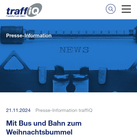
Presse-Information
21.11.2024
Presse-Information traffiQ
Mit Bus und Bahn zum
Weihnachtsbummel