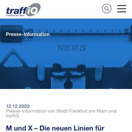
Presse-Information
12.12.2020
Presse-Information von Stadt Frankfurt am Main und
traffiQ
M und X – Die neuen Linien für