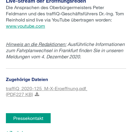
Live-Stream der Eröffnungsreden
Die Ansprachen des Oberbürgermeisters Peter
Feldmann und des traffiQ-Geschäftsführers Dr.-Ing. Tom
Reinhold sind live via YouTube übertragen worden:
www.youtube.com
Hinweis an die Redaktionen:
Ausführliche Informationen
zum Fahrplanwechsel in Frankfurt finden Sie in unseren
Meldungen vom 4. Dezember 2020.
Zugehörige Dateien
traffiQ_2020-125_M-X-Eroeffnung.pdf
(PDF,
227 KB)
Pressekontakt