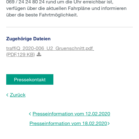
069 / 24 24 80 24 rund um die Uhr erreichbar ist,
verfügen über die aktuellen Fahrpläne und informieren
über die beste Fahrtmöglichkeit.
Zugehörige Dateien
traffiQ_2020-006_U2_Gruenschnitt.pdf
(PDF,
129 KB)
Pressekontakt
Zurück
Presseinformation vom 12.02.2020
Presseinformation vom 18.02.2020