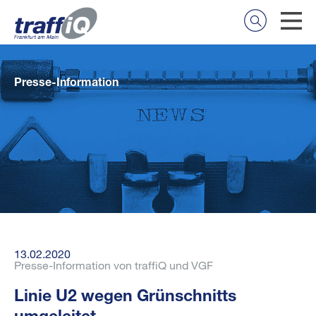
Presse-Information
13.02.2020
Presse-Information von traffiQ und VGF
Linie U2 wegen Grünschnitts
umgeleitet