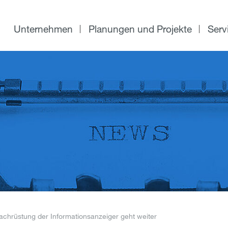
Unternehmen
Planungen und Projekte
Serv
Nachrüstung der Informationsanzeiger geht weiter