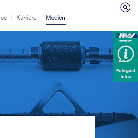
ice
Karriere
Medien