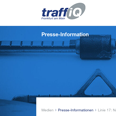
Presse-Information
Medien
Presse-Informationen
Linie 17: 