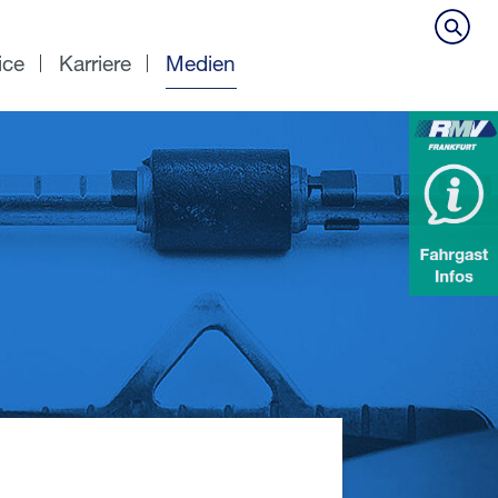
ice
Karriere
Medien