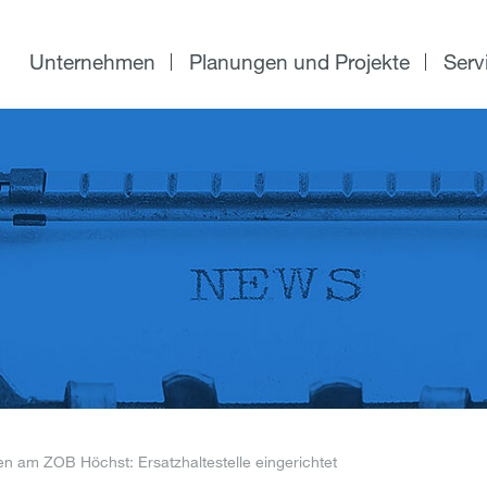
Unternehmen
Planungen und Projekte
Serv
en am ZOB Höchst: Ersatzhaltestelle eingerichtet