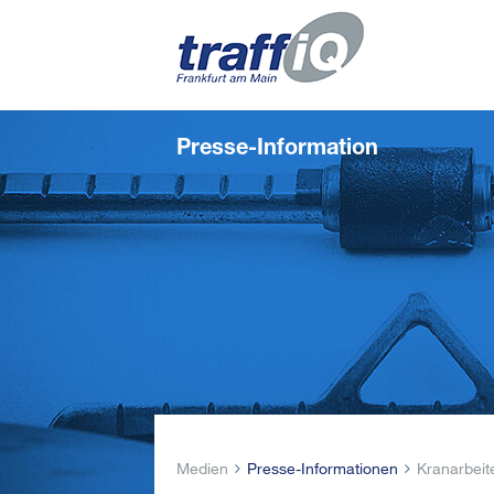
Presse-Information
Medien
Presse-Informationen
Kranarbeit