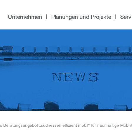
Unternehmen
Planungen und Projekte
Serv
 Beratungsangebot „südhessen effizient mobil“ für nachhaltige Mobilitä