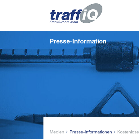
Presse-Information
Medien
Presse-Informationen
Kostenloses