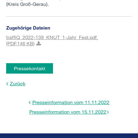
(Kreis Groß-Gerau).
Zugehörige Dateien
traffiQ_2022-139_KNUT_1-Jahr_Fest.pdf
(PDF,
146 KB)
Pressekontakt
Zurück
Presseinformation vom 11.11.2022
Presseinformation vom 15.11.2022