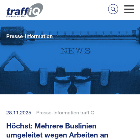
Presse-Information
28.11.2025
Presse-Information traffiQ
Höchst: Mehrere Buslinien
umgeleitet wegen Arbeiten an