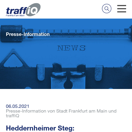
Presse-Information
06.05.2021
Presse-Information von Stadt Frankfurt am Main und
traffiQ
Heddernheimer Steg: