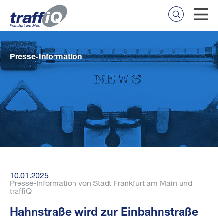
Presse-Information
10.01.2025
Presse-Information von Stadt Frankfurt am Main und
traffiQ
Hahnstraße wird zur Einbahnstraße