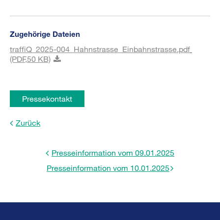
Zugehörige Dateien
traffiQ_2025-004_Hahnstrasse_Einbahnstrasse.pdf
(PDF,
50 KB)
Pressekontakt
Zurück
Presseinformation vom 09.01.2025
Presseinformation vom 10.01.2025