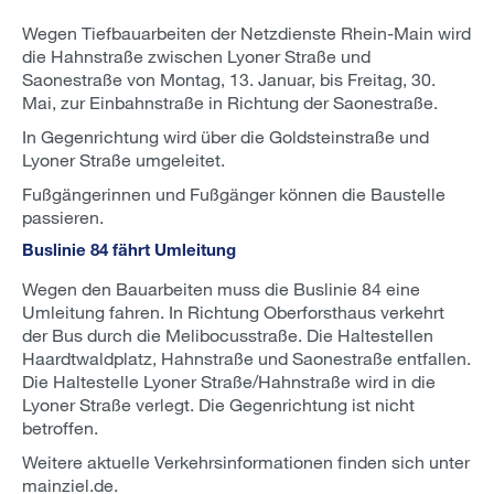
Wegen Tiefbauarbeiten der Netzdienste Rhein-Main wird
die Hahnstraße zwischen Lyoner Straße und
Saonestraße von Montag, 13. Januar, bis Freitag, 30.
Mai, zur Einbahnstraße in Richtung der Saonestraße.
In Gegenrichtung wird über die Goldsteinstraße und
Lyoner Straße umgeleitet.
Fußgängerinnen und Fußgänger können die Baustelle
passieren.
Buslinie 84 fährt
Umleitung
Wegen den Bauarbeiten muss die Buslinie 84 eine
Umleitung fahren. In Richtung Oberforsthaus verkehrt
der Bus durch die Melibocusstraße. Die Haltestellen
Haardtwaldplatz, Hahnstraße und Saonestraße entfallen.
Die Haltestelle Lyoner Straße/Hahnstraße wird in die
Lyoner Straße verlegt. Die Gegenrichtung ist nicht
betroffen.
Weitere aktuelle Verkehrsinformationen finden sich unter
mainziel.de.