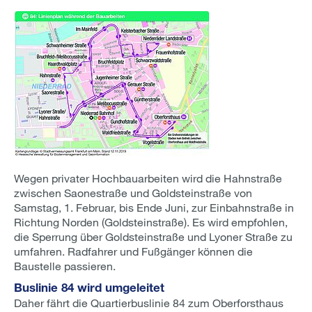
Wegen privater Hochbauarbeiten wird die Hahnstraße
zwischen Saonestraße und Goldsteinstraße von
Samstag, 1. Februar, bis Ende Juni, zur Einbahnstraße in
Richtung Norden (Goldsteinstraße). Es wird empfohlen,
die Sperrung über Goldsteinstraße und Lyoner Straße zu
umfahren. Radfahrer und Fußgänger können die
Baustelle passieren.
Buslinie 84 wird umgeleitet
Daher fährt die Quartierbuslinie 84 zum Oberforsthaus