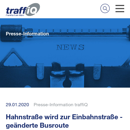
Presse-Information
29.01.2020
Presse-Information traffiQ
Hahnstraße wird zur Einbahnstraße -
geänderte Busroute