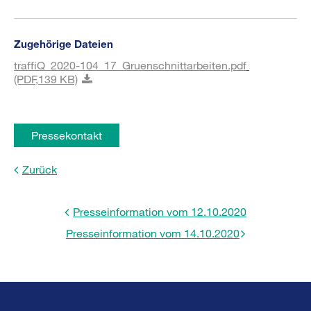
Zugehörige Dateien
traffiQ_2020-104_17_Gruenschnittarbeiten.pdf
(PDF,
139 KB)
Pressekontakt
Zurück
Presseinformation vom 12.10.2020
Presseinformation vom 14.10.2020