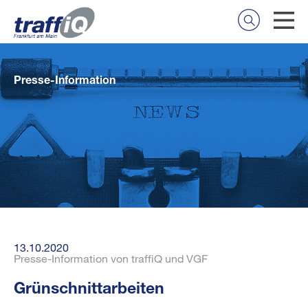
Presse-Information
13.10.2020
Presse-Information von traffiQ und VGF
Grünschnittarbeiten