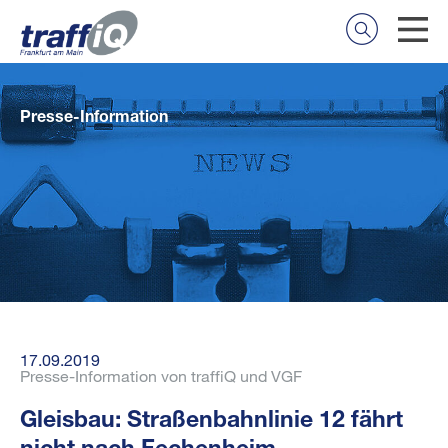
Presse-Information
17.09.2019
Presse-Information von traffiQ und VGF
Gleisbau: Straßenbahnlinie 12 fährt
nicht nach Fechenheim