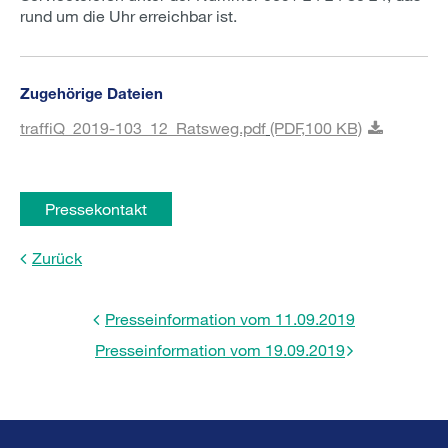
rund um die Uhr erreichbar ist.
Zugehörige Dateien
traffiQ_2019-103_12_Ratsweg.pdf
(PDF,
100 KB)
Pressekontakt
Zurück
Presseinformation vom 11.09.2019
Presseinformation vom 19.09.2019