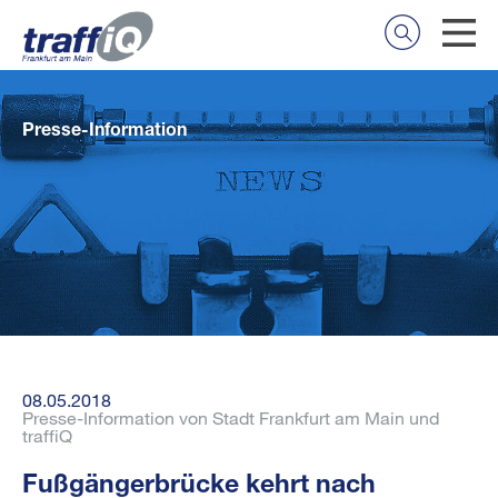
Presse-Information
08.05.2018
Presse-Information von Stadt Frankfurt am Main und
traffiQ
Fußgängerbrücke kehrt nach