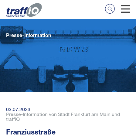
Presse-Information
03.07.2023
Presse-Information von Stadt Frankfurt am Main und
traffiQ
Franziusstraße