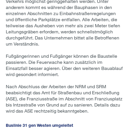
Verkehrs möglichst geringgehalten werden. Unter
anderem kommt es während der Bauphasen in den
einzelnen Abschnitten zu Einbahnstraßenregelungen
und öffentliche Parkplätze entfallen. Alle Arbeiten, die
teilweise das Ausheben von mehr als zwei Meter tiefen
Leitungsgräben erfordern, werden schnellstmöglich
durchgeführt. Das Unternehmen bittet alle Betroffenen
um Verständnis.
Fußgängerinnen und Fußgänger können die Baustelle
passieren. Die Feuerwache kann zusätzlich im
Einsatzfall besser agieren. Über den weiteren Bauablauf
wird gesondert informiert.
Nach Abschluss der Arbeiten der NRM und SRM
beabsichtigt das Amt für Straßenbau und Erschließung
(ASE), die Franziusstraße im Abschnitt von Franziusplatz
bis Intzestraße von Grund auf zu sanieren. Details dazu
wird das ASE rechtzeitig bekanntgeben.
Buslinie 31 gen Westen umgeleitet