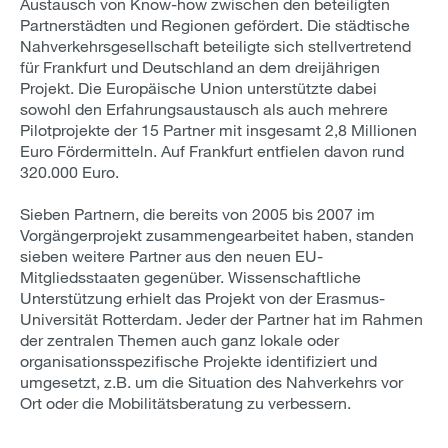
Austausch von Know-how zwischen den beteiligten
Partnerstädten und Regionen gefördert. Die städtische
Nahverkehrsgesellschaft beteiligte sich stellvertretend
für Frankfurt und Deutschland an dem dreijährigen
Projekt. Die Europäische Union unterstützte dabei
sowohl den Erfahrungsaustausch als auch mehrere
Pilotprojekte der 15 Partner mit insgesamt 2,8 Millionen
Euro Fördermitteln. Auf Frankfurt entfielen davon rund
320.000 Euro.
Sieben Partnern, die bereits von 2005 bis 2007 im
Vorgängerprojekt zusammengearbeitet haben, standen
sieben weitere Partner aus den neuen EU-
Mitgliedsstaaten gegenüber. Wissenschaftliche
Unterstützung erhielt das Projekt von der Erasmus-
Universität Rotterdam. Jeder der Partner hat im Rahmen
der zentralen Themen auch ganz lokale oder
organisationsspezifische Projekte identifiziert und
umgesetzt, z.B. um die Situation des Nahverkehrs vor
Ort oder die Mobilitätsberatung zu verbessern.