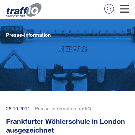
Presse-Information
26.10.2011
Presse-Information traffiQ
Frankfurter Wöhlerschule in London
ausgezeichnet