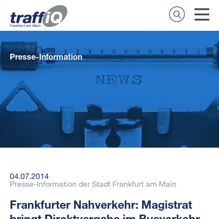
Presse-Information
04.07.2014
Presse-Information der Stadt Frankfurt am Main
Frankfurter Nahverkehr: Magistrat
bringt Direktvergabe im Busverkehr