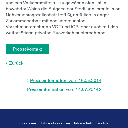
und des Verkehrsmittels – zu gewährleisten, ist in
bewährter Weise die Aufgabe der Stadt und ihrer lokalen
Nahverkehrsgesellschaft traffiQ, natürlich in enger
Zusammenarbeit mit den kommunalen
Verkehrsunternehmen VGF und ICB, aber auch mit den
weiter tätigen privaten Busverkehrsunternehmen.
Pressekontakt
Zurück
Presseinformation vom 16.05.2014
Presseinformation vom 14.07.2014
Impressum
|
Informationen zum Datenschutz
|
Kontakt