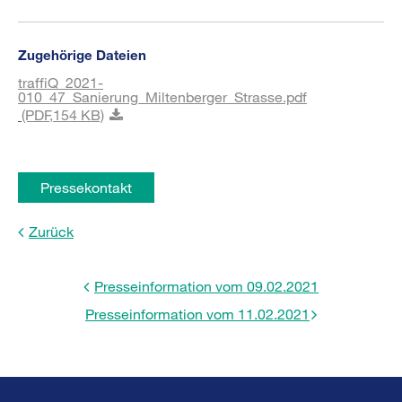
Zugehörige Dateien
traffiQ_2021-
010_47_Sanierung_Miltenberger_Strasse.pdf
(PDF,
154 KB)
Pressekontakt
Zurück
Presseinformation vom 09.02.2021
Presseinformation vom 11.02.2021