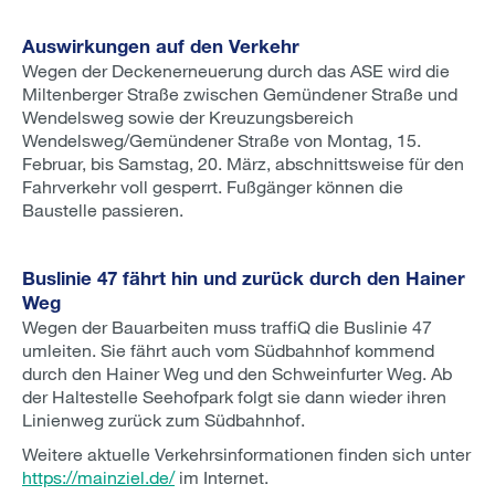
Auswirkungen auf den Verkehr
Wegen der Deckenerneuerung durch das ASE wird die
Miltenberger Straße zwischen Gemündener Straße und
Wendelsweg sowie der Kreuzungsbereich
Wendelsweg/Gemündener Straße von Montag, 15.
Februar, bis Samstag, 20. März, abschnittsweise für den
Fahrverkehr voll gesperrt. Fußgänger können die
Baustelle passieren.
Buslinie 47 fährt hin und zurück durch den Hainer
Weg
Wegen der Bauarbeiten muss traffiQ die Buslinie 47
umleiten. Sie fährt auch vom Südbahnhof kommend
durch den Hainer Weg und den Schweinfurter Weg. Ab
der Haltestelle Seehofpark folgt sie dann wieder ihren
Linienweg zurück zum Südbahnhof.
Weitere aktuelle Verkehrsinformationen finden sich unter
https://mainziel.de/
im Internet.