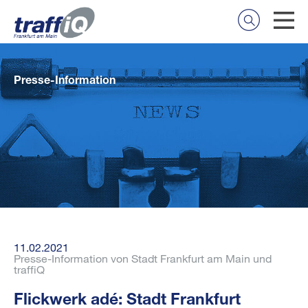
Presse-Information
11.02.2021
Presse-Information von Stadt Frankfurt am Main und
traffiQ
Flickwerk adé: Stadt Frankfurt