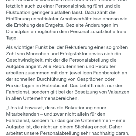
letztlich auch zu einer Personalbindung führt und die
Fluktuation geringer ausfallen lässt. Dazu zählt die
Einführung unbefristeter Arbeitsverhältnisse ebenso wie
die Erhöhung des Entgelts. Gezielte Änderungen im
Dienstplan ermöglichen dem Personal zusätzliche freie
Tage.
Als wichtiger Punkt bei der Rekrutierung einer so großen
Zahl von Menschen und Erfolgsfaktor erwies sich die
Geschwindigkeit, mit der die Personalabteilung die
Aufgabe angeht. Alle Recruiterinnen und Recruiter
arbeiten zusammen mit dem jeweiligen Fachbereich an
der schnellen Durchführung von Gesprächen oder
Praxis-Tagen im Betriebshof. Das betrifft nicht nur den
Fahrdienst, sondern gilt bei der Besetzung von Vakanzen
in allen Unternehmensbereichen.
„Uns ist bewusst, dass die Rekrutierung neuer
Mitarbeitenden – und zwar nicht allein für den
Fahrdienst, sondern für das ganze Unternehmen – eine
Aufgabe ist, die nicht an einem Stichtag endet. Daher
arbeitet unsere Personalabteilung sehr nachhaltig daran,