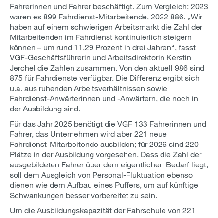
Fahrerinnen und Fahrer beschäftigt. Zum Vergleich: 2023
waren es 899 Fahrdienst-Mitarbeitende, 2022 886. „Wir
haben auf einem schwierigen Arbeitsmarkt die Zahl der
Mitarbeitenden im Fahrdienst kontinuierlich steigern
können – um rund 11,29 Prozent in drei Jahren“, fasst
VGF-Geschäftsführerin und Arbeitsdirektorin Kerstin
Jerchel die Zahlen zusammen. Von den aktuell 986 sind
875 für Fahrdienste verfügbar. Die Differenz ergibt sich
u.a. aus ruhenden Arbeitsverhältnissen sowie
Fahrdienst-Anwärterinnen und -Anwärtern, die noch in
der Ausbildung sind.
Für das Jahr 2025 benötigt die VGF 133 Fahrerinnen und
Fahrer, das Unternehmen wird aber 221 neue
Fahrdienst-Mitarbeitende ausbilden; für 2026 sind 220
Plätze in der Ausbildung vorgesehen. Dass die Zahl der
ausgebildeten Fahrer über dem eigentlichen Bedarf liegt,
soll dem Ausgleich von Personal-Fluktuation ebenso
dienen wie dem Aufbau eines Puffers, um auf künftige
Schwankungen besser vorbereitet zu sein.
Um die Ausbildungskapazität der Fahrschule von 221