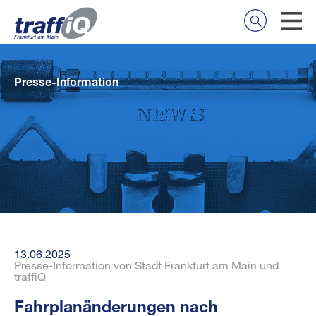
Presse-Information
13.06.2025
Presse-Information von Stadt Frankfurt am Main und
traffiQ
Fahrplanänderungen nach