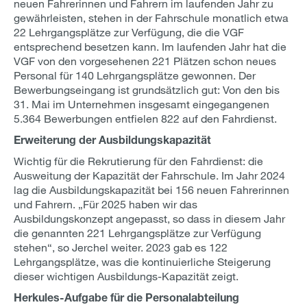
neuen Fahrerinnen und Fahrern im laufenden Jahr zu
gewährleisten, stehen in der Fahrschule monatlich etwa
22 Lehrgangsplätze zur Verfügung, die die VGF
entsprechend besetzen kann. Im laufenden Jahr hat die
VGF von den vorgesehenen 221 Plätzen schon neues
Personal für 140 Lehrgangsplätze gewonnen. Der
Bewerbungseingang ist grundsätzlich gut: Von den bis
31. Mai im Unternehmen insgesamt eingegangenen
5.364 Bewerbungen entfielen 822 auf den Fahrdienst.
Erweiterung der Ausbildungskapazität
Wichtig für die Rekrutierung für den Fahrdienst: die
Ausweitung der Kapazität der Fahrschule. Im Jahr 2024
lag die Ausbildungskapazität bei 156 neuen Fahrerinnen
und Fahrern. „Für 2025 haben wir das
Ausbildungskonzept angepasst, so dass in diesem Jahr
die genannten 221 Lehrgangsplätze zur Verfügung
stehen“, so Jerchel weiter. 2023 gab es 122
Lehrgangsplätze, was die kontinuierliche Steigerung
dieser wichtigen Ausbildungs-Kapazität zeigt.
Herkules-Aufgabe für die Personalabteilung