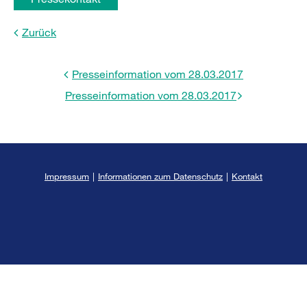
Zurück
Presseinformation vom 28.03.2017
Presseinformation vom 28.03.2017
Impressum
|
Informationen zum Datenschutz
|
Kontakt