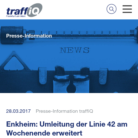
Presse-Information
28.03.2017
Presse-Information traffiQ
Enkheim: Umleitung der Linie 42 am
Wochenende erweitert